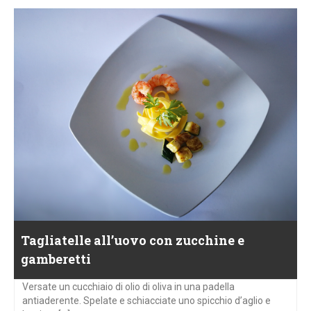
Tagliatelle all’uovo con zucchine e
gamberetti
Versate un cucchiaio di olio di oliva in una padella
antiaderente. Spelate e schiacciate uno spicchio d’aglio e