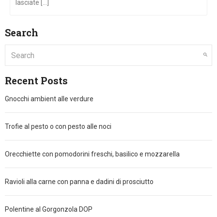
lasciate [...]
Search
Recent Posts
Gnocchi ambient alle verdure
Trofie al pesto o con pesto alle noci
Orecchiette con pomodorini freschi, basilico e mozzarella
Ravioli alla carne con panna e dadini di prosciutto
Polentine al Gorgonzola DOP