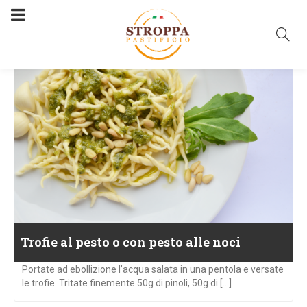
Trofie al pesto o con pesto alle noci
Portate ad ebollizione l’acqua salata in una pentola e versate
le trofie. Tritate finemente 50g di pinoli, 50g di [...]