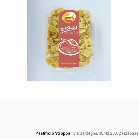
Pastificio Stroppa
| Via Sardegna, 38/42 20072 Fizzonasco 