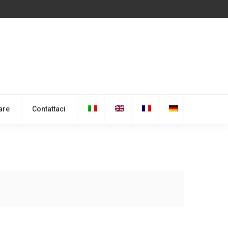
are
Contattaci