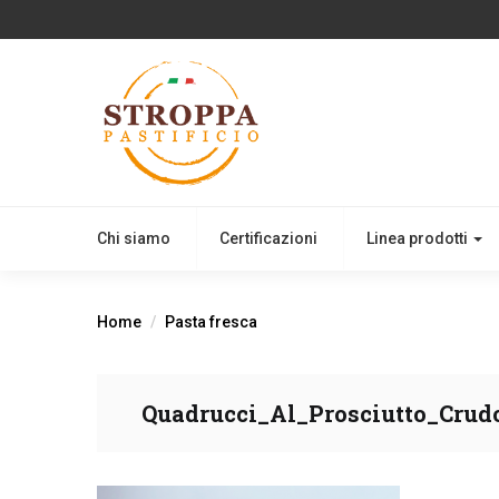
Chi siamo
Certificazioni
Linea prodotti
Home
Pasta fresca
Quadrucci_Al_Prosciutto_Crudo