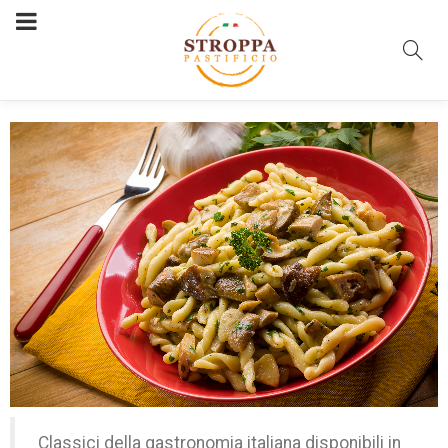
Pasta Fresca
Pastificio Stroppa
Classici della gastronomia italiana disponibili in