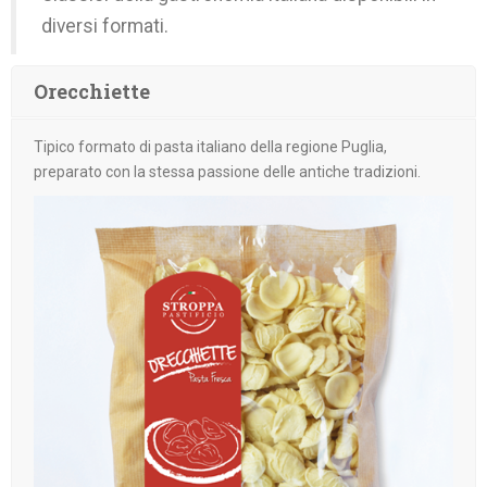
diversi formati.
Orecchiette
Tipico formato di pasta italiano della regione Puglia,
preparato con la stessa passione delle antiche tradizioni.