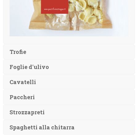
Trofie
Foglie d'ulivo
Cavatelli
Paccheri
Strozzapreti
Spaghetti alla chitarra